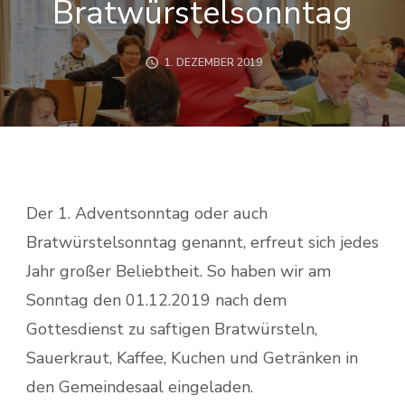
Bratwürstelsonntag
1. DEZEMBER 2019
Der 1. Adventsonntag oder auch
Bratwürstelsonntag genannt, erfreut sich jedes
Jahr großer Beliebtheit. So haben wir am
Sonntag den 01.12.2019 nach dem
Gottesdienst zu saftigen Bratwürsteln,
Sauerkraut, Kaffee, Kuchen und Getränken in
den Gemeindesaal eingeladen.