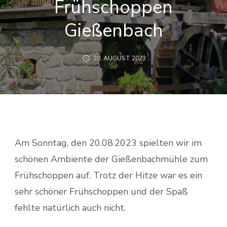
Frühschoppen
Gießenbach
20. AUGUST 2023
Am Sonntag, den 20.08.2023 spielten wir im
schönen Ambiente der Gießenbachmühle zum
Frühschoppen auf. Trotz der Hitze war es ein
sehr schöner Frühschoppen und der Spaß
fehlte natürlich auch nicht.