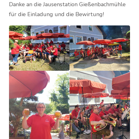
Danke an die Jausenstation Gießenbachmühle
für die Einladung und die Bewirtung!