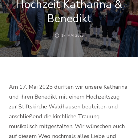
Hochzeit Katharina &
Benedikt
17. MAI 2025
Am 17. Mai 2025 durften wir unsere Katharina
und ihren Benedikt mit einem Hochzeitszug
zur Stiftskirche Waldhausen begleiten und
anschließend die kirchliche Trauung
musikalisch mitgestalten. Wir wünschen euch
auf diesem Weg nochmals alles Liebe und