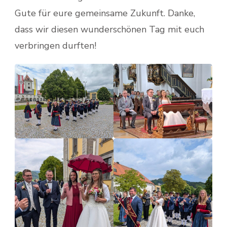
Gute für eure gemeinsame Zukunft. Danke,
dass wir diesen wunderschönen Tag mit euch
verbringen durften!