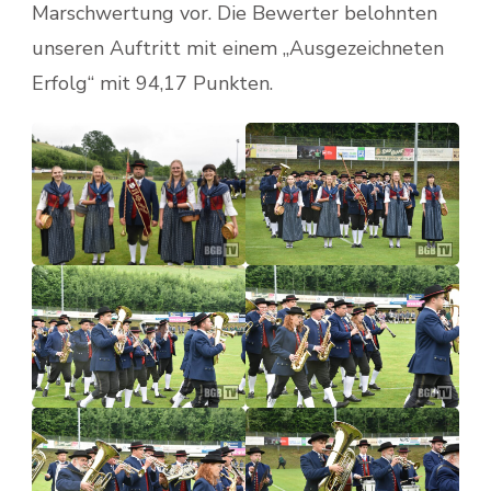
Marschwertung vor. Die Bewerter belohnten
unseren Auftritt mit einem „Ausgezeichneten
Erfolg“ mit 94,17 Punkten.