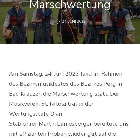
Marschwertung
24. JUNI 2023
Am Samstag, 24. Juni 2023 fand im Rahmen
des Bezirksmusikfestes des Bezirkes Perg in
Bad Kreuzen die Marschwertung statt. Der
Musikverein St. Nikola trat in der
Wertungsstufe D an.
Stabführer Martin Lumesberger bereitete uns
mit effizienten Proben wieder gut auf die